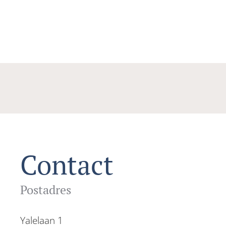
Contact
Postadres
Yalelaan 1