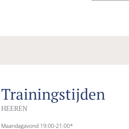
Trainingstijden
HEEREN
Maandagavond 19:00-21:00*