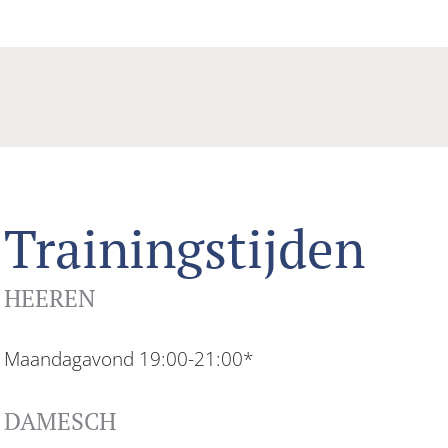
Trainingstijden
HEEREN
Maandagavond 19:00-21:00*
DAMESCH