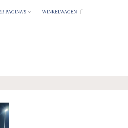
R PAGINA'S
WINKELWAGEN