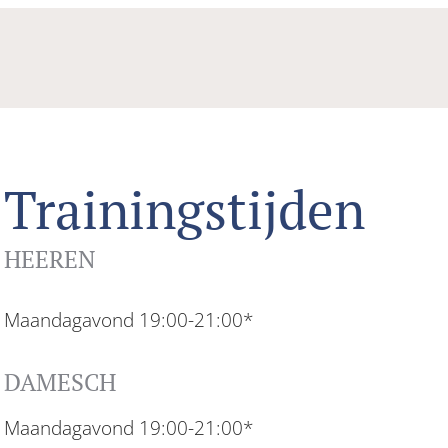
Trainingstijden
HEEREN
Maandagavond 19:00-21:00*
DAMESCH
Maandagavond 19:00-21:00*