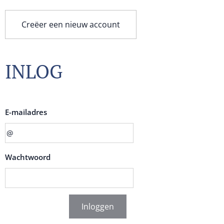
Creëer een nieuw account
INLOG
E-mailadres
Wachtwoord
Inloggen