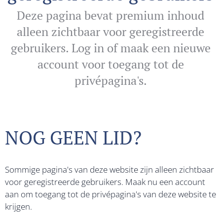
Deze pagina bevat premium inhoud
alleen zichtbaar voor geregistreerde
gebruikers. Log in of maak een nieuwe
account voor toegang tot de
privépagina's.
NOG GEEN LID?
Sommige pagina's van deze website zijn alleen zichtbaar
voor geregistreerde gebruikers. Maak nu een account
aan om toegang tot de privépagina's van deze website te
krijgen.