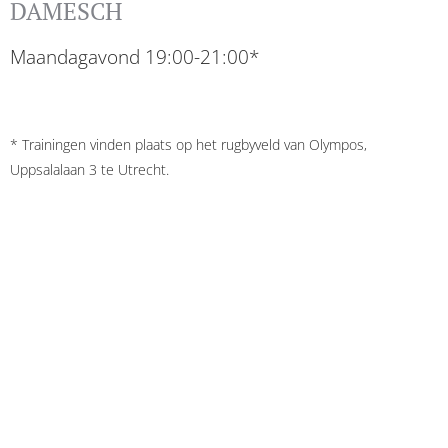
DAMESCH
Maandagavond 19:00-21:00*
* Trainingen vinden plaats op het rugbyveld van Olympos,
Uppsalalaan 3 te Utrecht.