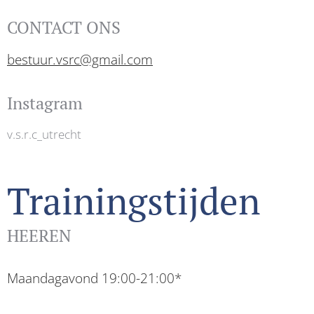
CONTACT ONS
bestuur.vsrc@gmail.com
Instagram
v.s.r.c_utrecht
Trainingstijden
HEEREN
Maandagavond 19:00-21:00*