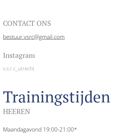
CONTACT ONS
bestuur.vsrc@gmail.com
Instagram
v.s.r.c_utrecht
Trainingstijden
HEEREN
Maandagavond 19:00-21:00*