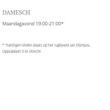
DAMESCH
Maandagavond 19:00-21:00*
* Trainingen vinden plaats op het rugbyveld van Olympos,
Uppsalalaan 3 te Utrecht.