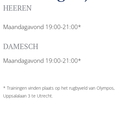
HEEREN
Maandagavond 19:00-21:00*
DAMESCH
Maandagavond 19:00-21:00*
* Trainingen vinden plaats op het rugbyveld van Olympos,
Uppsalalaan 3 te Utrecht.