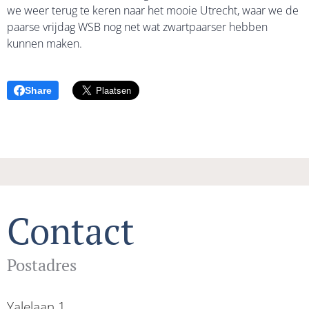
we weer terug te keren naar het mooie Utrecht, waar we de
paarse vrijdag WSB nog net wat zwartpaarser hebben
kunnen maken.
Share
Contact
Postadres
Yalelaan 1