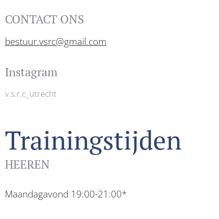
CONTACT ONS
bestuur.vsrc@gmail.com
Instagram
v.s.r.c_utrecht
Trainingstijden
HEEREN
Maandagavond 19:00-21:00*