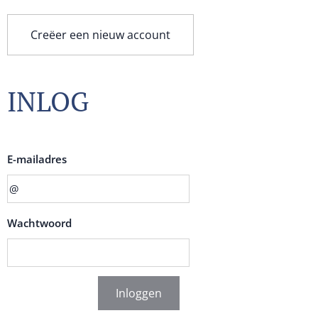
Creëer een nieuw account
INLOG
E-mailadres
Wachtwoord
Inloggen