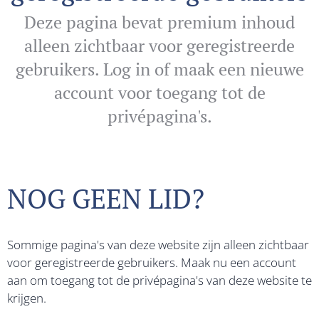
Deze pagina bevat premium inhoud
alleen zichtbaar voor geregistreerde
gebruikers. Log in of maak een nieuwe
account voor toegang tot de
privépagina's.
NOG GEEN LID?
Sommige pagina's van deze website zijn alleen zichtbaar
voor geregistreerde gebruikers. Maak nu een account
aan om toegang tot de privépagina's van deze website te
krijgen.