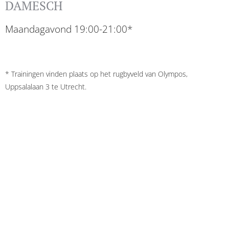
DAMESCH
Maandagavond 19:00-21:00*
* Trainingen vinden plaats op het rugbyveld van Olympos,
Uppsalalaan 3 te Utrecht.