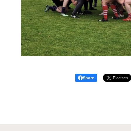
Share