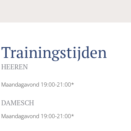
Trainingstijden
HEEREN
Maandagavond 19:00-21:00*
DAMESCH
Maandagavond 19:00-21:00*