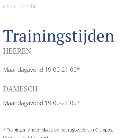
v.s.r.c_utrecht
Trainingstijden
HEEREN
Maandagavond 19:00-21:00*
DAMESCH
Maandagavond 19:00-21:00*
* Trainingen vinden plaats op het rugbyveld van Olympos,
Uppsalalaan 3 te Utrecht.