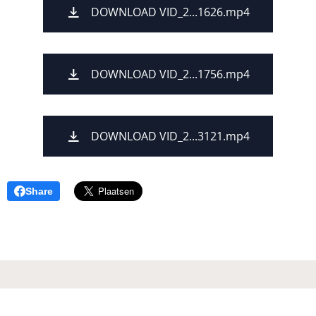
DOWNLOAD VID_2...1626.mp4
DOWNLOAD VID_2...1756.mp4
DOWNLOAD VID_2...3121.mp4
Share