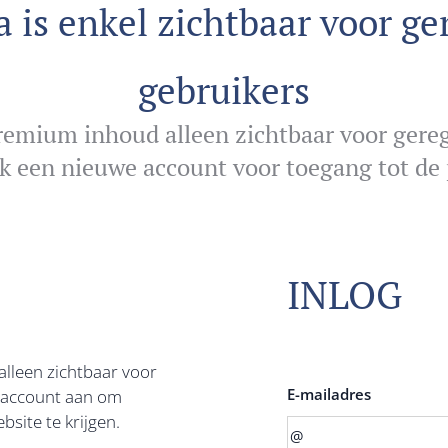
 is enkel zichtbaar voor ge
gebruikers
emium inhoud alleen zichtbaar voor gereg
k een nieuwe account voor toegang tot de 
INLOG
alleen zichtbaar voor
E-mailadres
n account aan om
bsite te krijgen.