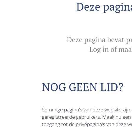
Deze pagina
Deze pagina bevat pr
Log in of maa
NOG GEEN LID?
Sommige pagina's van deze website zijn 
geregistreerde gebruikers. Maak nu ee
toegang tot de privépagina's van deze we