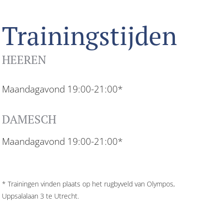
Trainingstijden
HEEREN
Maandagavond 19:00-21:00*
DAMESCH
Maandagavond 19:00-21:00*
* Trainingen vinden plaats op het rugbyveld van Olympos,
Uppsalalaan 3 te Utrecht.