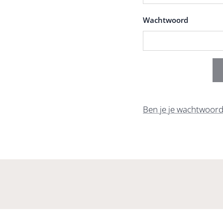
Wachtwoord
Ben je je wachtwoord