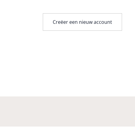
Creëer een nieuw account