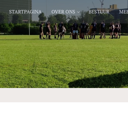
STARTPAGINA
OVER ONS
BESTUUR
MEE