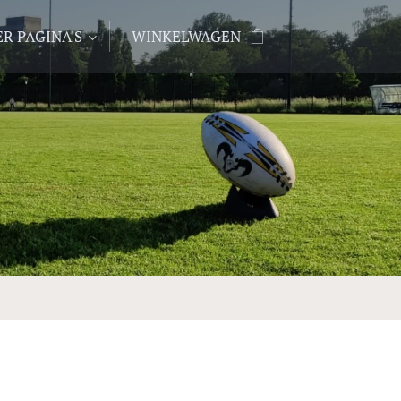
R PAGINA'S
WINKELWAGEN