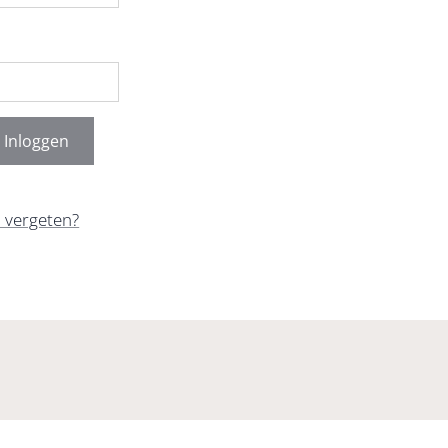
Inloggen
 vergeten?