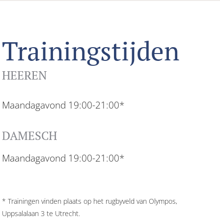
Trainingstijden
HEEREN
Maandagavond 19:00-21:00*
DAMESCH
Maandagavond 19:00-21:00*
* Trainingen vinden plaats op het rugbyveld van Olympos,
Uppsalalaan 3 te Utrecht.