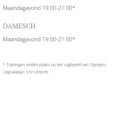
Maandagavond 19:00-21:00*
DAMESCH
Maandagavond 19:00-21:00*
* Trainingen vinden plaats op het rugbyveld van Olympos,
Uppsalalaan 3 te Utrecht.